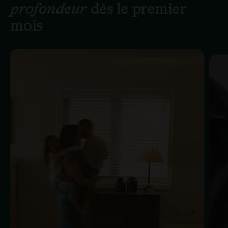
profondeur
dès le premier
mois